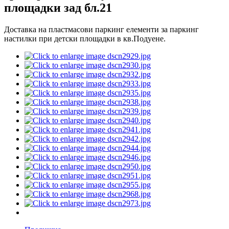
площадки зад бл.21
Доставка на пластмасови паркинг елементи за паркинг
настилки при детски площадки в кв.Подуене.