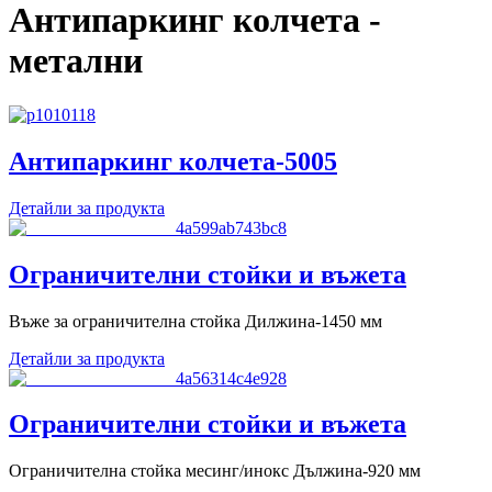
Антипаркинг колчета -
метални
Антипаркинг колчета-5005
Детайли за продукта
Ограничителни стойки и въжета
Въже за ограничителна стойка Дилжина-1450 мм
Детайли за продукта
Ограничителни стойки и въжета
Ограничителна стойка месинг/инокс Дължина-920 мм